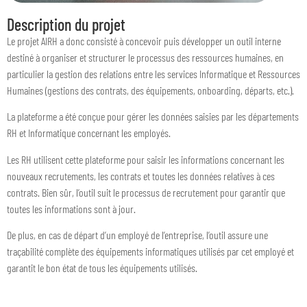
Description du projet
Le projet AIRH a donc consisté à concevoir puis développer un outil interne
destiné à organiser et structurer le processus des ressources humaines, en
particulier la gestion des relations entre les services Informatique et Ressources
Humaines (gestions des contrats, des équipements, onboarding, départs, etc.).
La plateforme a été conçue pour gérer les données saisies par les départements
RH et Informatique concernant les employés.
Les RH utilisent cette plateforme pour saisir les informations concernant les
nouveaux recrutements, les contrats et toutes les données relatives à ces
contrats. Bien sûr, l’outil suit le processus de recrutement pour garantir que
toutes les informations sont à jour.
De plus, en cas de départ d’un employé de l’entreprise, l’outil assure une
traçabilité complète des équipements informatiques utilisés par cet employé et
garantit le bon état de tous les équipements utilisés.