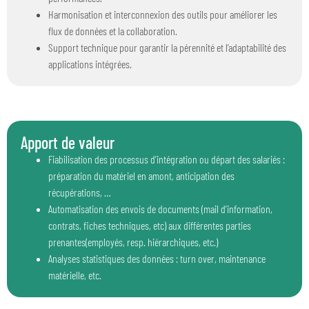
Harmonisation et interconnexion des outils pour améliorer les
flux de données et la collaboration.
Support technique pour garantir la pérennité et l’adaptabilité des
applications intégrées.
Apport de valeur
Fiabilisation des processus d’intégration ou départ des salariés :
préparation du matériel en amont, anticipation des
récupérations, …
Automatisation des envois de documents (mail d’information,
contrats, fiches techniques, etc) aux différentes parties
prenantes(employés, resp. hiérarchiques, etc.)
Analyses statistiques des données : turn over, maintenance
matérielle, etc.