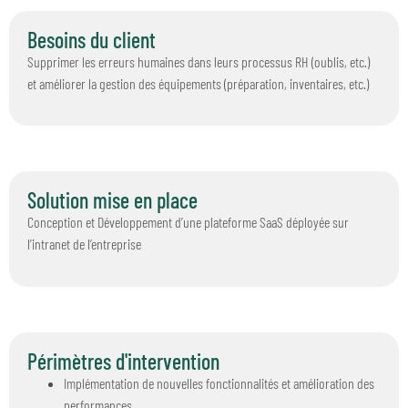
Besoins du client
Supprimer les erreurs humaines dans leurs processus RH (oublis, etc.)
et améliorer la gestion des équipements (préparation, inventaires, etc.)
Solution mise en place
Conception et Développement d’une plateforme SaaS déployée sur
l’intranet de l’entreprise
Périmètres d'intervention
Implémentation de nouvelles fonctionnalités et amélioration des
performances.