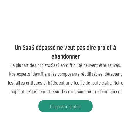
Un SaaS dépassé ne veut pas dire projet à
abandonner
La plupart des projets SaaS en difficulté peuvent être sauvés.
Nos experts identifient les composants réutilisables, détectent
les failles critiques et bâtissent une feuille de route claire. Notre
objectif ? Vous remettre sur les rails sans tout recommencer.
Diagnostic gratuit