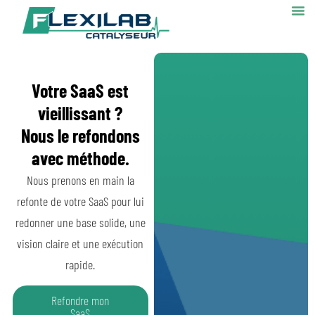
Votre SaaS est
vieillissant ?
Nous le refondons
avec méthode.
Nous prenons en main la
refonte de votre SaaS pour lui
redonner une base solide, une
vision claire et une exécution
rapide.
Refondre mon
SaaS