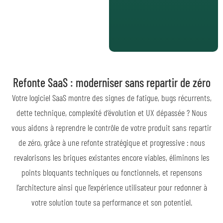
Refonte SaaS : moderniser sans repartir de zéro
Votre logiciel SaaS montre des signes de fatigue, bugs récurrents,
dette technique, complexité d’évolution et UX dépassée ? Nous
vous aidons à reprendre le contrôle de votre produit sans repartir
de zéro, grâce à une refonte stratégique et progressive : nous
revalorisons les briques existantes encore viables, éliminons les
points bloquants techniques ou fonctionnels, et repensons
l’architecture ainsi que l’expérience utilisateur pour redonner à
votre solution toute sa performance et son potentiel.