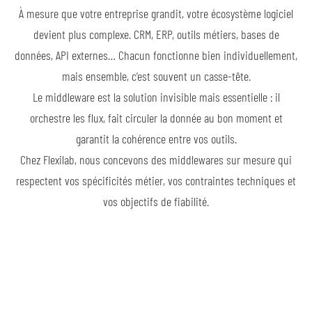
À mesure que votre entreprise grandit, votre écosystème logiciel
devient plus complexe. CRM, ERP, outils métiers, bases de
données, API externes… Chacun fonctionne bien individuellement,
mais ensemble, c’est souvent un casse-tête.
Le middleware est la solution invisible mais essentielle : il
orchestre les flux, fait circuler la donnée au bon moment et
garantit la cohérence entre vos outils.
Chez Flexilab, nous concevons des middlewares sur mesure qui
respectent vos spécificités métier, vos contraintes techniques et
vos objectifs de fiabilité.