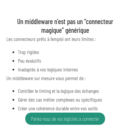
Un middleware n’est pas un “connecteur
magique” générique
Les connecteurs prêts à l’emploi ont leurs limites :
Trop rigides
Peu évolutifs
Inadaptés à vos logiques internes
Un middleware sur mesure vous permet de :
Contrôler le timing et la logique des échanges
Gérer des cas métier complexes ou spécifiques
Créer une cohérence durable entre vos outils
Parlez-nous de vos logiciels à connecter