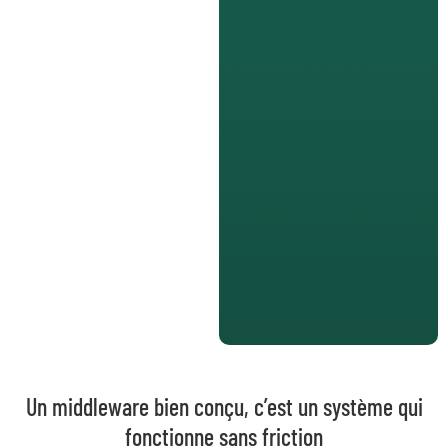
Un middleware bien conçu, c’est un système qui
fonctionne sans friction