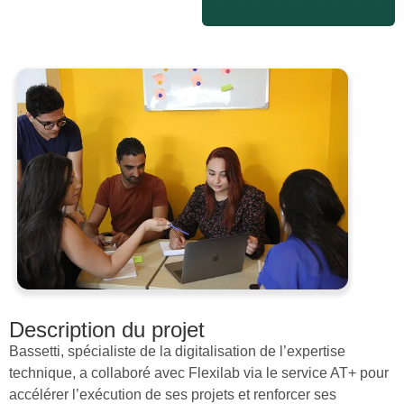
Description du projet
Bassetti, spécialiste de la digitalisation de l’expertise
technique, a collaboré avec Flexilab via le service AT+ pour
accélérer l’exécution de ses projets et renforcer ses