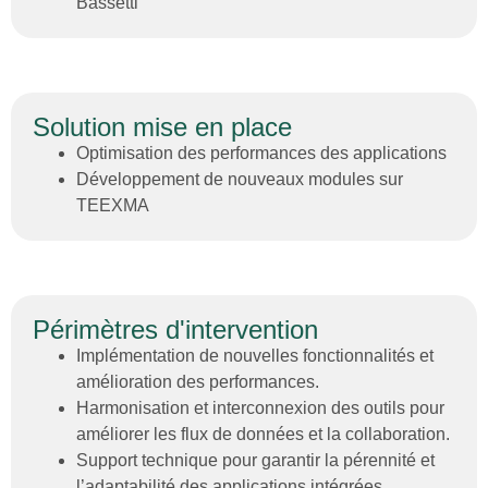
Bassetti
Solution mise en place
Optimisation des performances des applications
Développement de nouveaux modules sur
TEEXMA
Périmètres d'intervention
Implémentation de nouvelles fonctionnalités et
amélioration des performances.
Harmonisation et interconnexion des outils pour
améliorer les flux de données et la collaboration.
Support technique pour garantir la pérennité et
l’adaptabilité des applications intégrées.