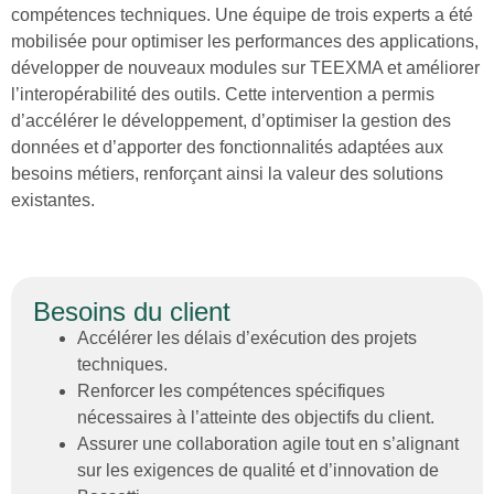
compétences techniques. Une équipe de trois experts a été
mobilisée pour optimiser les performances des applications,
développer de nouveaux modules sur TEEXMA et améliorer
l’interopérabilité des outils. Cette intervention a permis
d’accélérer le développement, d’optimiser la gestion des
données et d’apporter des fonctionnalités adaptées aux
besoins métiers, renforçant ainsi la valeur des solutions
existantes.
Besoins du client
Accélérer les délais d’exécution des projets
techniques.
Renforcer les compétences spécifiques
nécessaires à l’atteinte des objectifs du client.
Assurer une collaboration agile tout en s’alignant
sur les exigences de qualité et d’innovation de