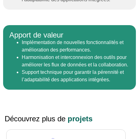
Apport de valeur
Implémentation de nouvelles fonctionnalités et
amélioration des performances.
Harmonisation et interconnexion des outils pour
améliorer les flux de données et la collaboration.
Support technique pour garantir la pérennité et
l’adaptabilité des applications intégrées.
Découvrez plus de
projets