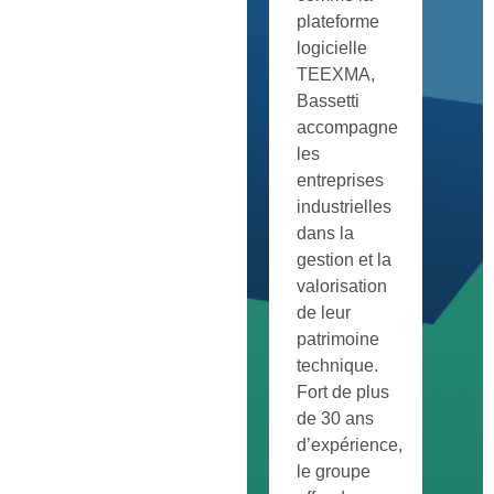
plateforme
logicielle
TEEXMA,
Bassetti
accompagne
les
entreprises
industrielles
dans la
gestion et la
valorisation
de leur
patrimoine
technique.
Fort de plus
de 30 ans
d’expérience,
le groupe