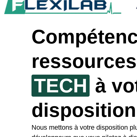
Compétenc
ressources
TECH
à vo
disposition
Nous mettons à votre disposition pl