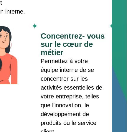
t
en interne.
Concentrez- vous
sur le cœur de
métier
Permettez à votre
équipe interne de se
concentrer sur les
activités essentielles de
votre entreprise, telles
que l’innovation, le
développement de
produits ou le service
client.